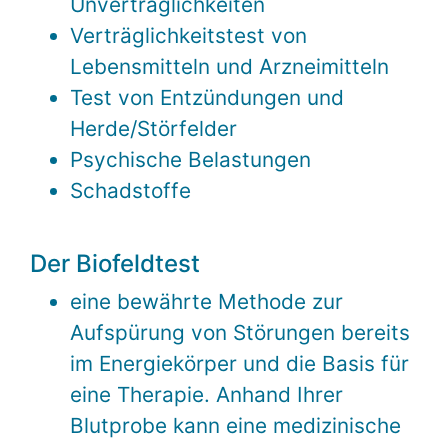
Unverträglichkeiten
Verträglichkeitstest von
Lebensmitteln und Arzneimitteln
Test von Entzündungen und
Herde/Störfelder
Psychische Belastungen
Schadstoffe
Der Biofeldtest
eine bewährte Methode zur
Aufspürung von Störungen bereits
im Energiekörper und die Basis für
eine Therapie. Anhand Ihrer
Blutprobe kann eine medizinische