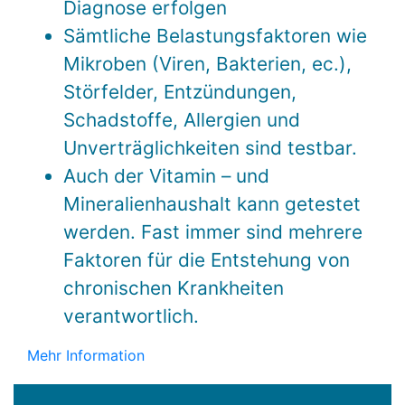
Diagnose erfolgen
Sämtliche Belastungsfaktoren wie
Mikroben (Viren, Bakterien, ec.),
Störfelder, Entzündungen,
Schadstoffe, Allergien und
Unverträglichkeiten sind testbar.
Auch der Vitamin – und
Mineralienhaushalt kann getestet
werden. Fast immer sind mehrere
Faktoren für die Entstehung von
chronischen Krankheiten
verantwortlich.
Mehr Information