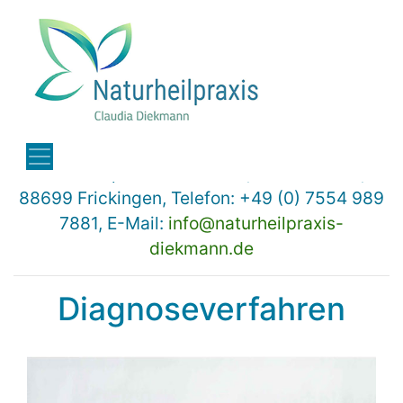
Naturheilpraxis Diekmann, Austraße 17a,
88699 Frickingen, Telefon: +49 (0) 7554 989
7881, E-Mail:
info@naturheilpraxis-
diekmann.de
Diagnoseverfahren