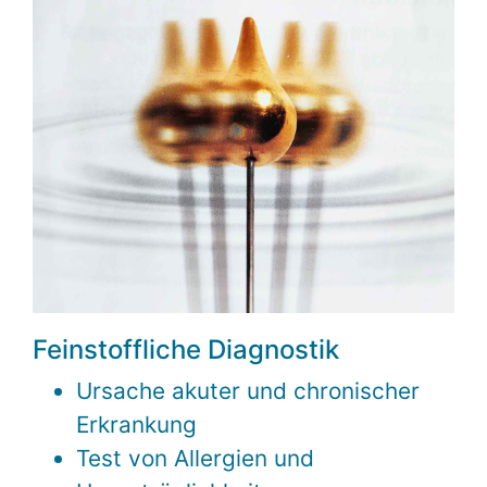
Feinstoffliche Diagnostik
Ursache akuter und chronischer
Erkrankung
Test von Allergien und