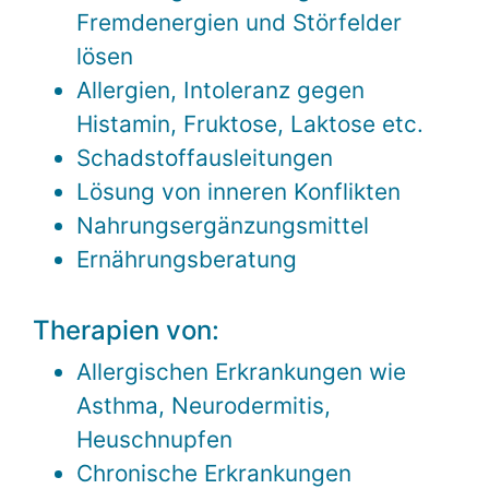
Fremdenergien und Störfelder
lösen
Allergien, Intoleranz gegen
Histamin, Fruktose, Laktose etc.
Schadstoffausleitungen
Lösung von inneren Konflikten
Nahrungsergänzungsmittel
Ernährungsberatung
Therapien von:
Allergischen Erkrankungen wie
Asthma, Neurodermitis,
Heuschnupfen
Chronische Erkrankungen