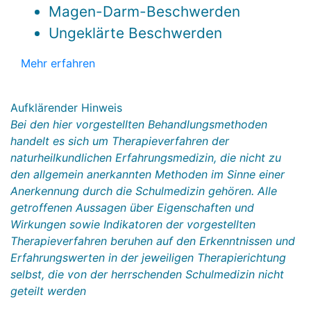
Magen-Darm-Beschwerden
Ungeklärte Beschwerden
Mehr erfahren
Aufklärender Hinweis
Bei den hier vorgestellten Behandlungsmethoden
handelt es sich um Therapieverfahren der
naturheilkundlichen Erfahrungsmedizin, die nicht zu
den allgemein anerkannten Methoden im Sinne einer
Anerkennung durch die Schulmedizin gehören. Alle
getroffenen Aussagen über Eigenschaften und
Wirkungen sowie Indikatoren der vorgestellten
Therapieverfahren beruhen auf den Erkenntnissen und
Erfahrungswerten in der jeweiligen Therapierichtung
selbst, die von der herrschenden Schulmedizin nicht
geteilt werden