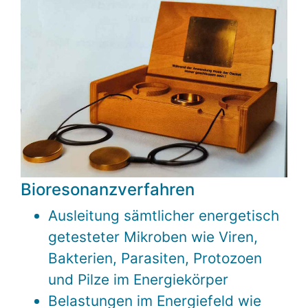
Bioresonanzverfahren
Ausleitung sämtlicher energetisch
getesteter Mikroben wie Viren,
Bakterien, Parasiten, Protozoen
und Pilze im Energiekörper
Belastungen im Energiefeld wie