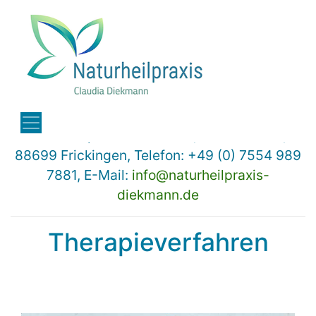
Naturheilpraxis Diekmann, Austraße 17a,
88699 Frickingen, Telefon: +49 (0) 7554 989
7881, E-Mail:
info@naturheilpraxis-
diekmann.de
Therapieverfahren