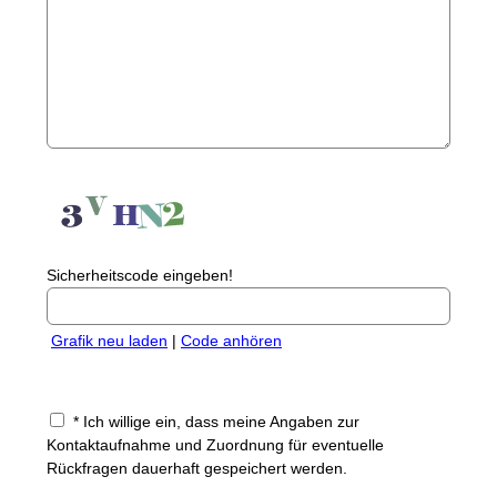
Sicherheitscode eingeben!
Grafik neu laden
|
Code anhören
* Ich willige ein, dass meine Angaben zur
Kontaktaufnahme und Zuordnung für eventuelle
Rückfragen dauerhaft gespeichert werden.