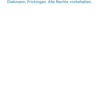
Diekmann, Frickingen. Alle Rechte vorbehalten.