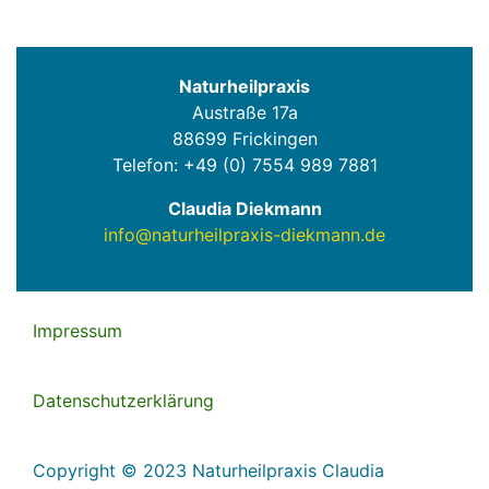
Naturheilpraxis
Austraße 17a
88699 Frickingen
Telefon: +49 (0) 7554 989 7881
Claudia Diekmann
info@naturheilpraxis-diekmann.de
Impressum
Datenschutzerklärung
Copyright © 2023 Naturheilpraxis Claudia