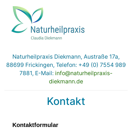
Naturheilpraxis Diekmann, Austraße 17a,
88699 Frickingen, Telefon: +49 (0) 7554 989
7881, E-Mail:
info@naturheilpraxis-
diekmann.de
Kontakt
Kontaktformular