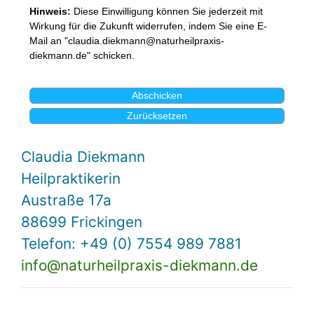
Hinweis:
Diese Einwilligung können Sie jederzeit mit
Wirkung für die Zukunft widerrufen, indem Sie eine E-
Mail an "claudia.diekmann@naturheilpraxis-
diekmann.de" schicken.
Claudia Diekmann
Heilpraktikerin
Austraße 17a
88699 Frickingen
Telefon: +49 (0) 7554 989 7881
info@naturheilpraxis-diekmann.de